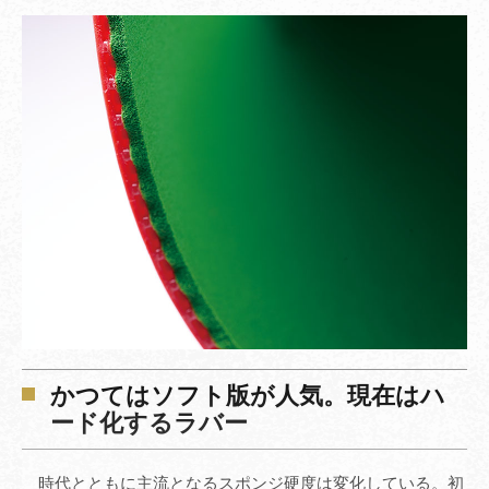
かつてはソフト版が人気。現在はハ
ード化するラバー
時代とともに主流となるスポンジ硬度は変化している。初