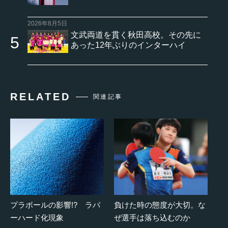
2026年8月5日
文武両道を貫く秋田高校。その先に
あった12年ぶりのインターハイ
RELATED
関連記事
プラボールの影響!? ラバ
負けた時の態度が大切。な
ーハード化現象
ぜ選手は落ち込むのか