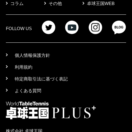
コラム
その他
卓球王国WEB
FOLLOW US
個人情報保護方針
利用規約
特定商取引法に基づく表記
よくある質問
株式会社 卓球王国