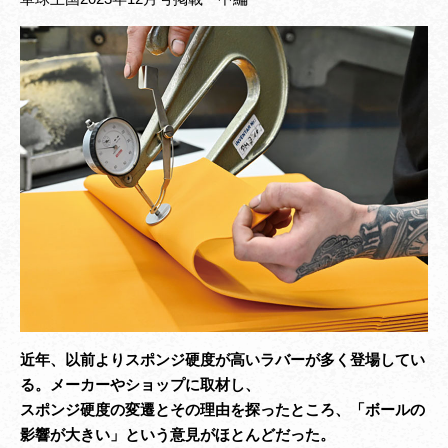
近年、以前よりスポンジ硬度が高いラバーが多く登場してい
る。メーカーやショップに取材し、
スポンジ硬度の変遷とその理由を探ったところ、「ボールの
影響が大きい」という意見がほとんどだった。