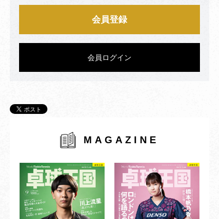
会員登録
会員ログイン
MAGAZINE