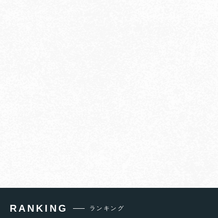
RANKING
ランキング