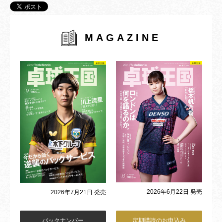
MAGAZINE
2026年6月22日 発売
2026年7月21日 発売
バックナンバー
定期購読のお申込み