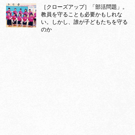
［クローズアップ］「部活問題」。
教員を守ることも必要かもしれな
い。しかし、誰が子どもたちを守る
のか