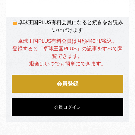
卓球王国PLUS有料会員になると続きをお読み
いただけます
卓球王国PLUS有料会員は月額440円/税込。
登録すると「卓球王国PLUS」の記事をすべて閲
覧できます。
退会はいつでも簡単にできます。
会員登録
会員ログイン