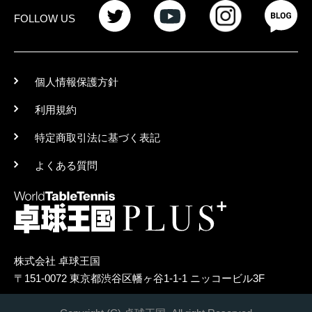
FOLLOW US
個人情報保護方針
利用規約
特定商取引法に基づく表記
よくある質問
株式会社 卓球王国
〒151-0072 東京都渋谷区幡ヶ谷1-1-1 ニッコービル3F