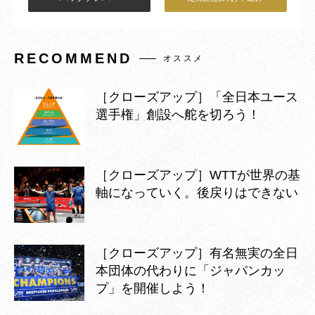
RECOMMEND
オススメ
［クローズアップ］「全日本ユース
選手権」創設へ舵を切ろう！
［クローズアップ］WTTが世界の基
軸になっていく。後戻りはできない
［クローズアップ］有名無実の全日
本団体の代わりに「ジャパンカッ
プ」を開催しよう！