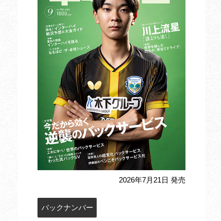
2026年7月21日 発売
バックナンバー
定期購読のお申込み