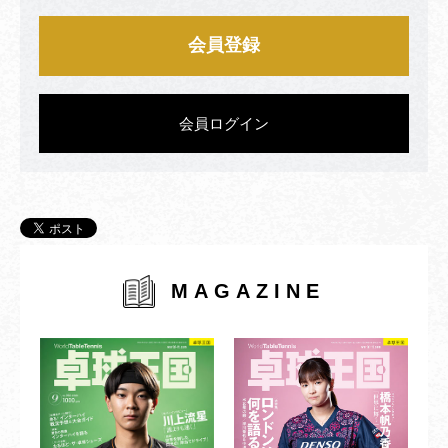
会員登録
会員ログイン
MAGAZINE