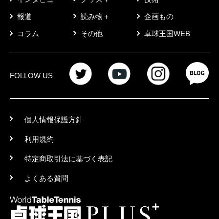
報道
読み物＋
企画もの
コラム
その他
卓球王国WEB
FOLLOW US
個人情報保護方針
利用規約
特定商取引法に基づく表記
よくある質問