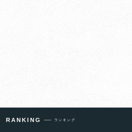
RANKING
ランキング