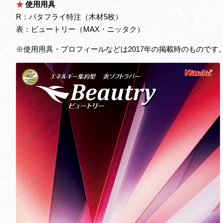
★
使用用具
R：バタフライ特注（木材5枚）
表：ビュートリー（MAX・ニッタク）
※使用用具・プロフィールなどは2017年の掲載時のもので