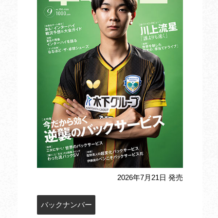
2026年7月21日 発売
バックナンバー
定期購読のお申込み