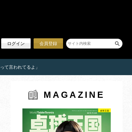
ログイン
会員登録
いかって言われてるよ」
MAGAZINE