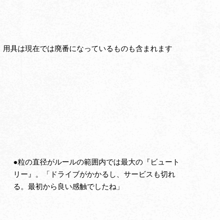
す。用具は現在では廃番になっているものも含まれます
●粒の直径がルールの範囲内では最大の『ビュート
リー』。「ドライブがかかるし、サービスも切れ
る。最初から良い感触でしたね」