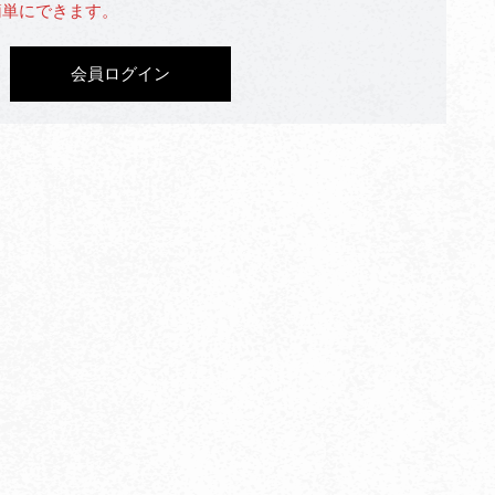
簡単にできます。
会員ログイン