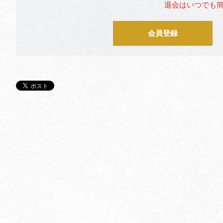
退会はいつでも
会員登録