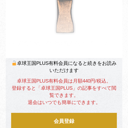
卓球王国PLUS有料会員になると続きをお読み
いただけます
卓球王国PLUS有料会員は月額440円/税込。
登録すると「卓球王国PLUS」の記事をすべて閲
覧できます。
退会はいつでも簡単にできます。
会員登録