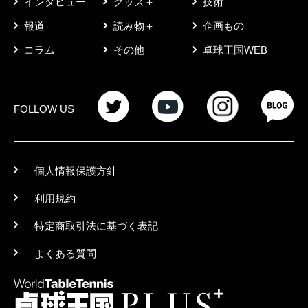
インタビュー
グッズ＋
技術
報道
読み物＋
企画もの
コラム
その他
卓球王国WEB
FOLLOW US
個人情報保護方針
利用規約
特定商取引法に基づく表記
よくある質問