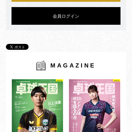
会員ログイン
MAGAZINE