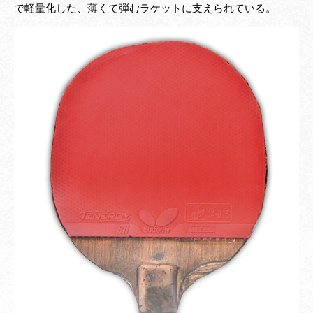
で軽量化した、薄くて弾むラケットに支えられている。