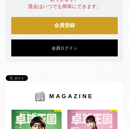
退会はいつでも簡単にできます。
会員登録
会員ログイン
MAGAZINE