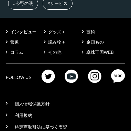
#今野の眼
#サービス
インタビュー
グッズ＋
技術
報道
読み物＋
企画もの
コラム
その他
卓球王国WEB
FOLLOW US
個人情報保護方針
利用規約
特定商取引法に基づく表記