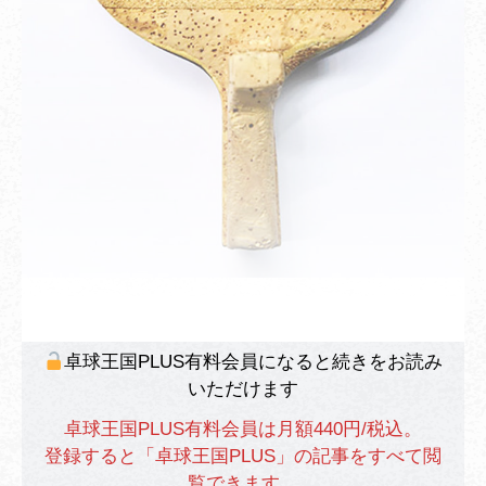
卓球王国PLUS有料会員になると続きをお読み
いただけます
卓球王国PLUS有料会員は月額440円/税込。
登録すると「卓球王国PLUS」の記事をすべて閲
覧できます。