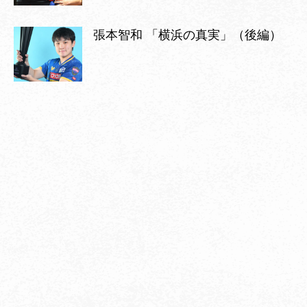
張本智和 「横浜の真実」（後編）