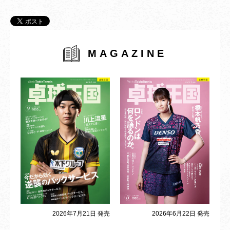
MAGAZINE
2026年6月22日 発売
2026年7月21日 発売