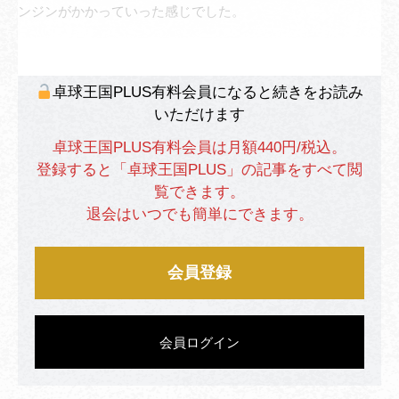
ンジンがかかっていった感じでした。
卓球王国PLUS有料会員になると続きをお読み
いただけます
卓球王国PLUS有料会員は月額440円/税込。
登録すると「卓球王国PLUS」の記事をすべて閲
覧できます。
退会はいつでも簡単にできます。
会員登録
会員ログイン