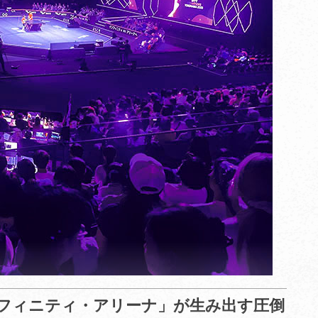
フィニティ・アリーナ」が生み出す圧倒