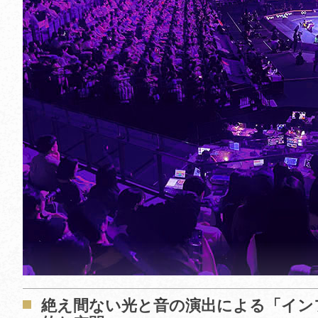
絶え間ない光と音の演出による「イン