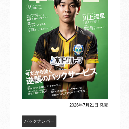
2026年7月21日 発売
バックナンバー
定期購読のお申込み