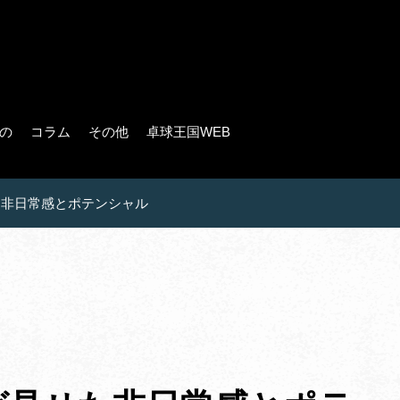
の
コラム
その他
卓球王国WEB
せた非日常感とポテンシャル