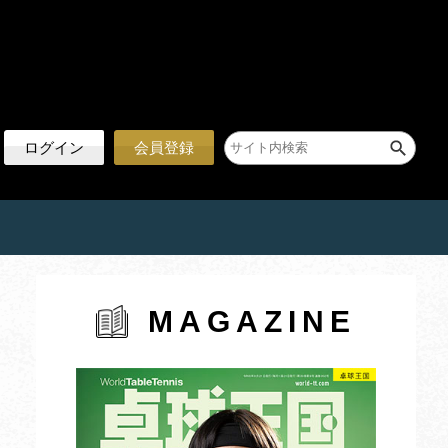
ログイン
会員登録
MAGAZINE