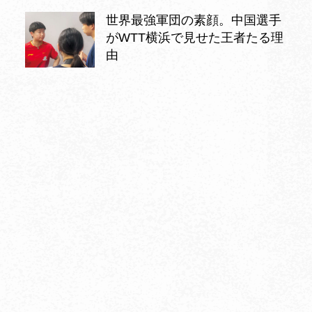
世界最強軍団の素顔。中国選手
がWTT横浜で見せた王者たる理
由