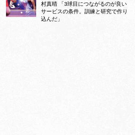
村真晴 「3球目につながるのが良い
サービスの条件。訓練と研究で作り
込んだ」