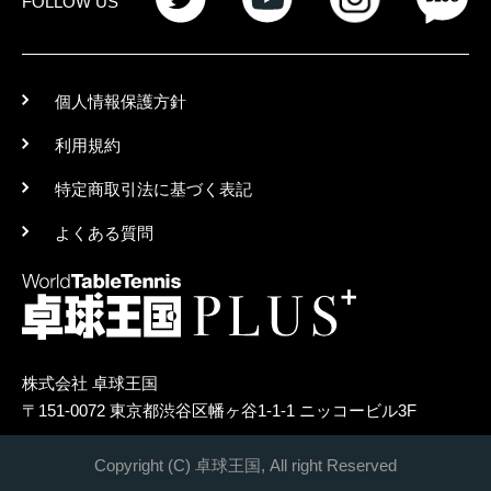
FOLLOW US
個人情報保護方針
利用規約
特定商取引法に基づく表記
よくある質問
株式会社 卓球王国
〒151-0072 東京都渋谷区幡ヶ谷1-1-1 ニッコービル3F
Copyright (C) 卓球王国, All right Reserved