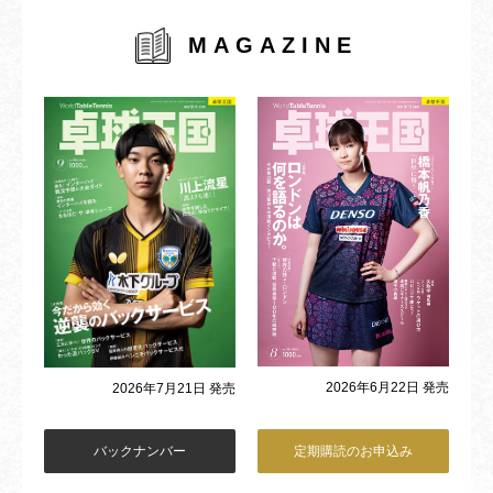
MAGAZINE
2026年6月22日 発売
2026年7月21日 発売
バックナンバー
定期購読のお申込み