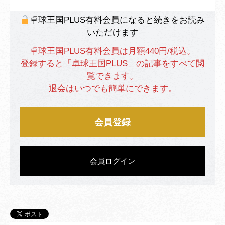
卓球王国PLUS有料会員になると続きをお読み
いただけます
卓球王国PLUS有料会員は月額440円/税込。
登録すると「卓球王国PLUS」の記事をすべて閲
覧できます。
退会はいつでも簡単にできます。
会員登録
会員ログイン