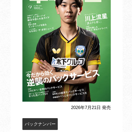
2026年7月21日 発売
バックナンバー
定期購読のお申込み