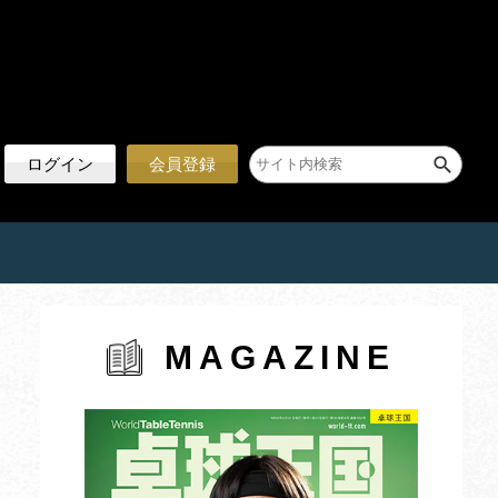
ログイン
会員登録
MAGAZINE