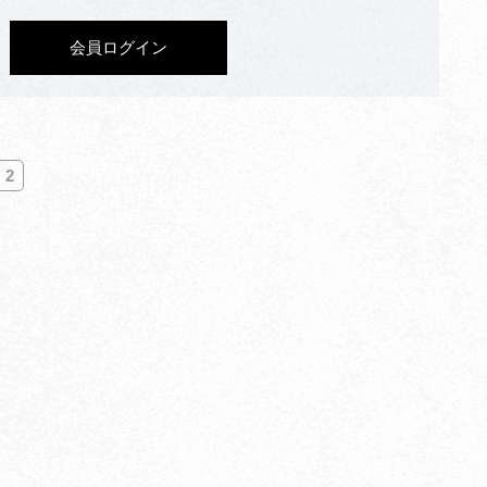
会員ログイン
2