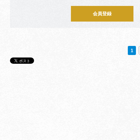
会員登録
1