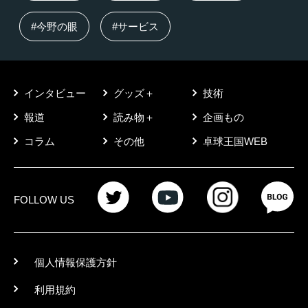
#今野の眼
#サービス
インタビュー
グッズ＋
技術
報道
読み物＋
企画もの
コラム
その他
卓球王国WEB
FOLLOW US
個人情報保護方針
利用規約