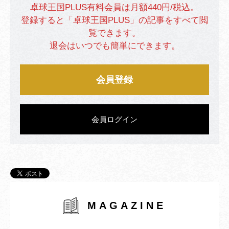
卓球王国PLUS有料会員は月額440円/税込。
登録すると「卓球王国PLUS」の記事をすべて閲
覧できます。
退会はいつでも簡単にできます。
会員登録
会員ログイン
MAGAZINE