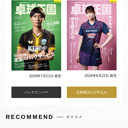
2026年6月22日 発売
2026年7月21日 発売
バックナンバー
定期購読のお申込み
RECOMMEND
オススメ