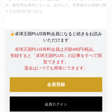
ス』創刊号を発刊している。おそらく、世界最古の卓球に関
する定期刊行物である。
卓球王国PLUS有料会員になると続きをお読み
いただけます
卓球王国PLUS有料会員は月額440円/税込。
登録すると「卓球王国PLUS」の記事をすべて閲
覧できます。
退会はいつでも簡単にできます。
会員登録
会員ログイン