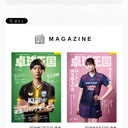
MAGAZINE
2026年6月22日 発売