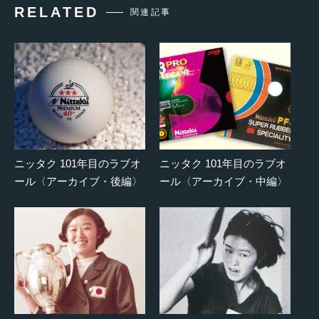
RELATED
関連記事
ニッタク 101年目のラブオ
ニッタク 101年目のラブオ
ール〈アーカイブ・後編〉
ール〈アーカイブ・中編〉