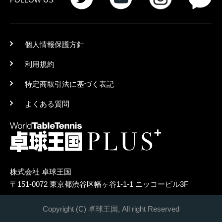
個人情報保護方針
利用規約
特定商取引法に基づく表記
よくある質問
株式会社 卓球王国
〒151-0072 東京都渋谷区幡ヶ谷1-1-1 ニッコービル3F
Copyright (C) 卓球王国, All right Reserved