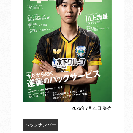
2026年7月21日 発売
バックナンバー
定期購読のお申込み