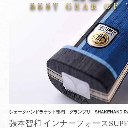
シェークハンドラケット部門 グランプリ SHAKEHAND RA
張本智和 インナーフォースSUPER