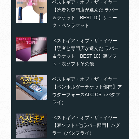
ベストギア・オブ・ザ・イヤー
【読者と専門店が選んだ ラバー
＆ラケット BEST 10】シェー
ク・ペンラケット
ベストギア・オブ・ザ・イヤー
【読者と専門店が選んだ ラバー
＆ラケット BEST 10】裏ソフ
ト・表ソフトその他
ベストギア・オブ・ザ・イヤー
【ペンホルダーラケット部門】ア
ウターフォースALC CS（バタフ
ライ）
ベストギア・オブ・ザ・イヤー
【表ソフト+他ラバー部門】バグ
ラー（バタフライ）