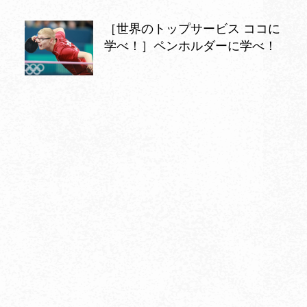
［世界のトップサービス ココに
学べ！］ペンホルダーに学べ！