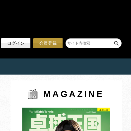
ログイン
会員登録
MAGAZINE