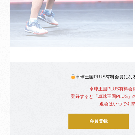
卓球王国PLUS有料会員に
卓球王国PLUS有料会
登録すると「卓球王国PLUS
退会はいつでも
会員登録