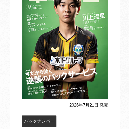
2026年7月21日 発売
バックナンバー
定期購読のお申込み