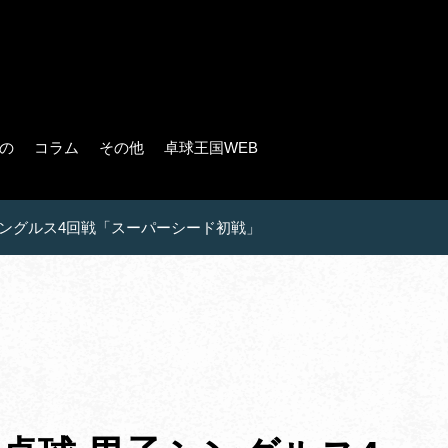
の
コラム
その他
卓球王国WEB
 男子シングルス4回戦「スーパーシード初戦」