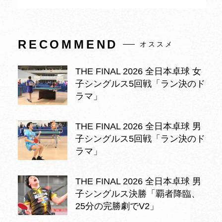
RECOMMEND
オススメ
THE FINAL 2026 全日本卓球 女
子シングルス5回戦「ラン決のド
ラマ」
THE FINAL 2026 全日本卓球 男
子シングルス5回戦「ラン決のド
ラマ」
THE FINAL 2026 全日本卓球 男
子シングルス決勝「覇者降臨、
25分の完勝劇でV2」