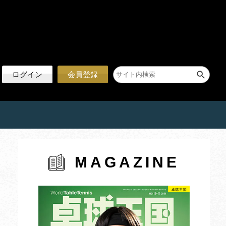
ログイン
会員登録
MAGAZINE