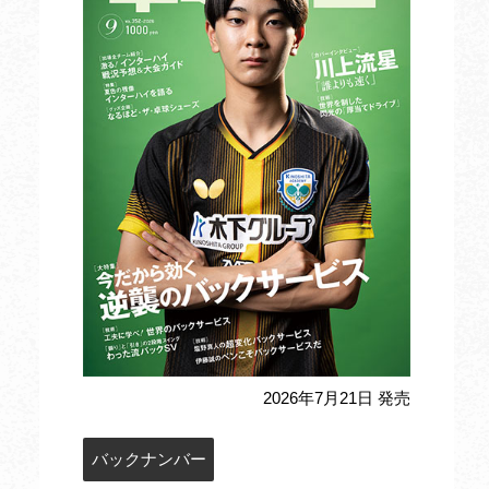
2026年7月21日 発売
バックナンバー
定期購読のお申込み