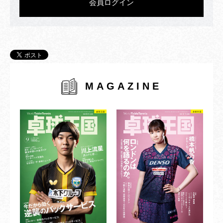
会員ログイン
MAGAZINE