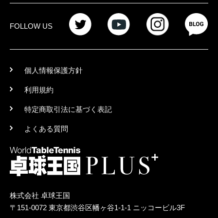
FOLLOW US
個人情報保護方針
利用規約
特定商取引法に基づく表記
よくある質問
株式会社 卓球王国
〒151-0072 東京都渋谷区幡ヶ谷1-1-1 ニッコービル3F