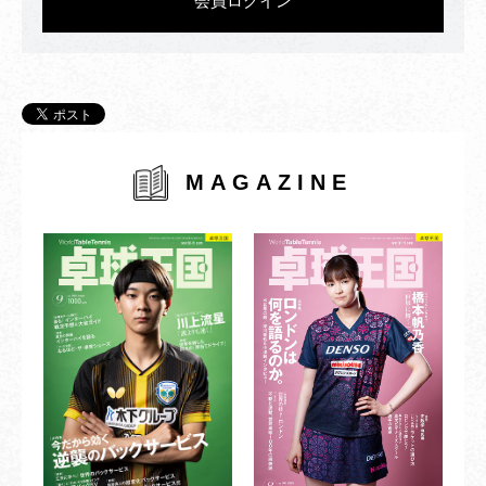
会員ログイン
MAGAZINE