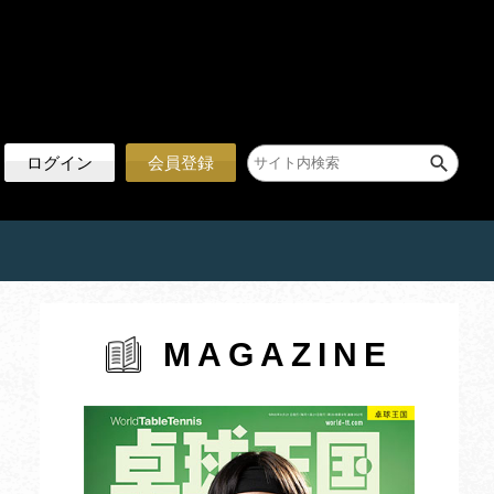
ログイン
会員登録
MAGAZINE