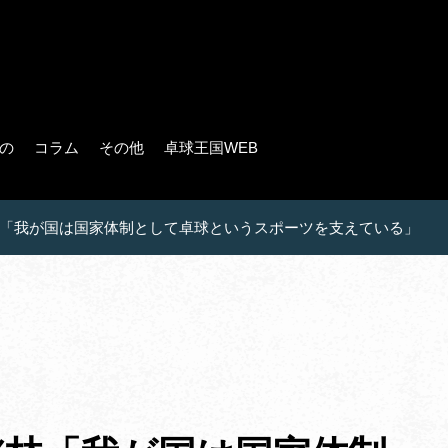
の
コラム
その他
卓球王国WEB
「我が国は国家体制として卓球というスポーツを支えている」