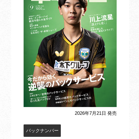
2026年7月21日 発売
バックナンバー
定期購読のお申込み