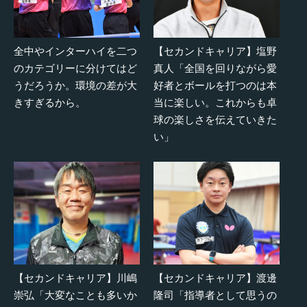
全中やインターハイを二つ
【セカンドキャリア】塩野
のカテゴリーに分けてはど
真人「全国を回りながら愛
うだろうか。環境の差が大
好者とボールを打つのは本
きすぎるから。
当に楽しい。これからも卓
球の楽しさを伝えていきた
い」
【セカンドキャリア】川嶋
【セカンドキャリア】渡邊
崇弘「大変なことも多いか
隆司「指導者として思うの