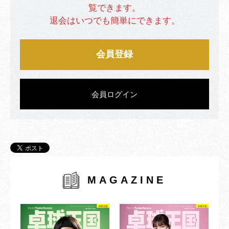
覧できます。
退会はいつでも簡単にできます。
会員登録
会員ログイン
MAGAZINE