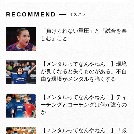
RECOMMEND
オススメ
「負けられない重圧」と「試合を楽
しむ」こと
【メンタルってなんやねん！】環境
が良くなると失うものがある。不自
由な環境がメンタルを強くする
【メンタルってなんやねん！】ティ
ーチングとコーチングは何が違うの
か
【メンタルってなんやねん！】「厳