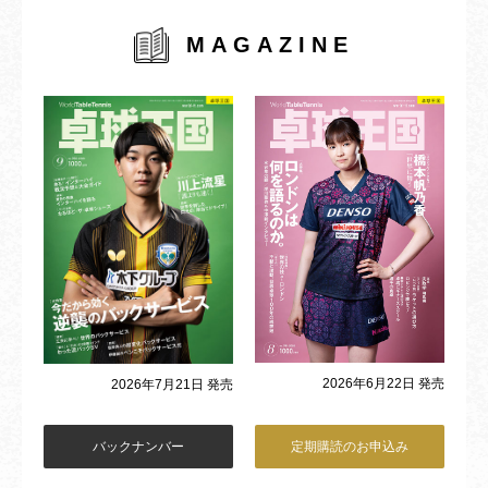
MAGAZINE
2026年6月22日 発売
2026年7月21日 発売
バックナンバー
定期購読のお申込み