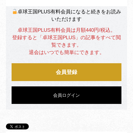
卓球王国PLUS有料会員になると続きをお読み
いただけます
卓球王国PLUS有料会員は月額440円/税込。
登録すると「卓球王国PLUS」の記事をすべて閲
覧できます。
退会はいつでも簡単にできます。
会員登録
会員ログイン