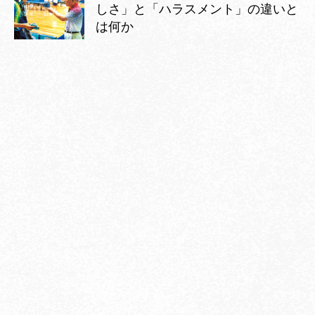
しさ」と「ハラスメント」の違いと
は何か