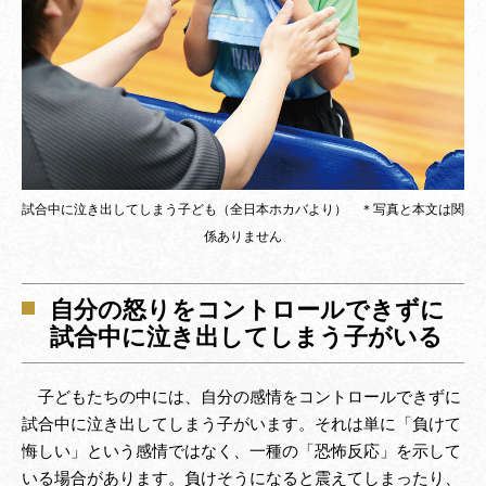
試合中に泣き出してしまう子ども（全日本ホカバより） ＊写真と本文は関
係ありません
自分の怒りをコントロールできずに
試合中に泣き出してしまう子がいる
子どもたちの中には、自分の感情をコントロールできずに
試合中に泣き出してしまう子がいます。それは単に「負けて
悔しい」という感情ではなく、一種の「恐怖反応」を示して
いる場合があります。負けそうになると震えてしまったり、