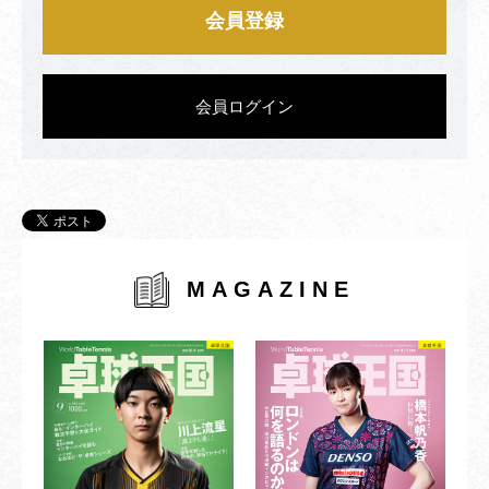
会員登録
会員ログイン
MAGAZINE