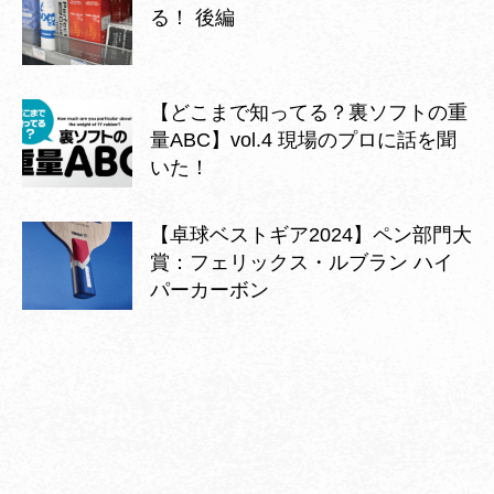
る！ 後編
【どこまで知ってる？裏ソフトの重
量ABC】vol.4 現場のプロに話を聞
いた！
【卓球ベストギア2024】ペン部門大
賞：フェリックス・ルブラン ハイ
パーカーボン