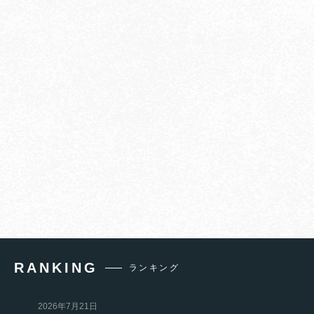
RANKING
ランキング
2026年7月21日