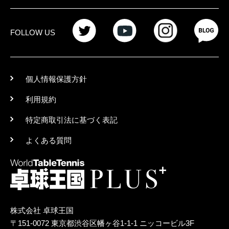
FOLLOW US
個人情報保護方針
利用規約
特定商取引法に基づく表記
よくある質問
株式会社 卓球王国
〒151-0072 東京都渋谷区幡ヶ谷1-1-1 ニッコービル3F