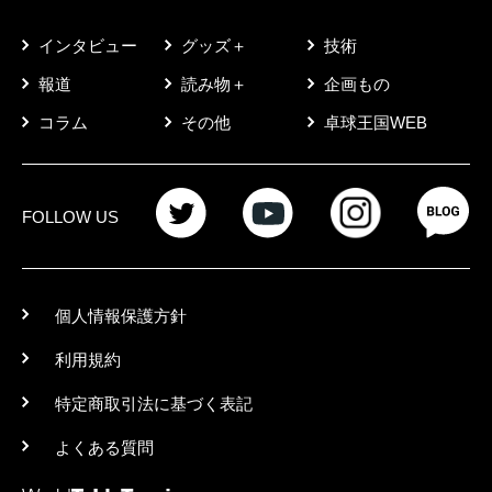
インタビュー
グッズ＋
技術
報道
読み物＋
企画もの
コラム
その他
卓球王国WEB
FOLLOW US
個人情報保護方針
利用規約
特定商取引法に基づく表記
よくある質問