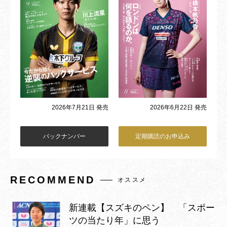
2026年6月22日 発売
2026年7月21日 発売
バックナンバー
定期購読のお申込み
RECOMMEND
オススメ
新連載【スズキのペン】 「スポー
ツの当たり年」に思う