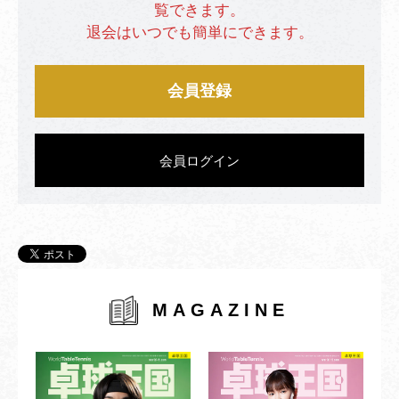
覧できます。
退会はいつでも簡単にできます。
会員登録
会員ログイン
MAGAZINE