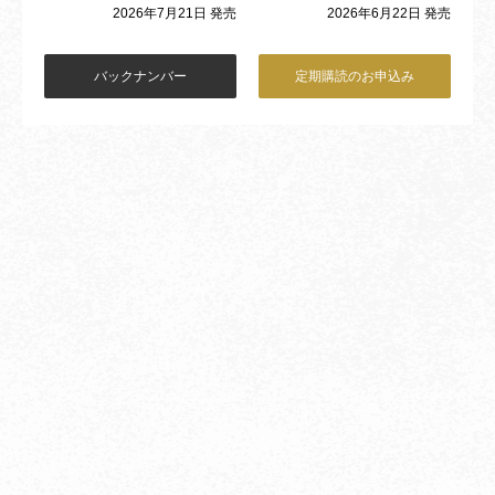
2026年6月22日 発売
2026年7月21日 発売
バックナンバー
定期購読のお申込み