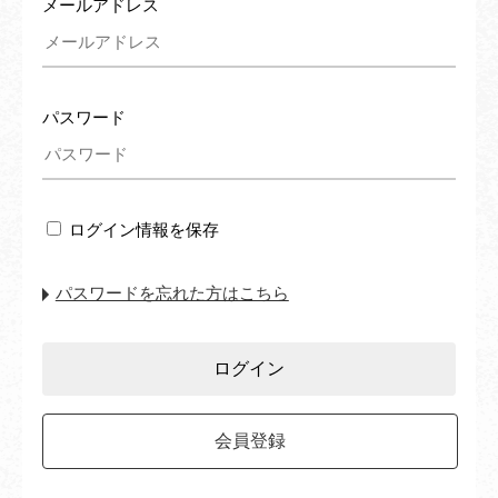
メールアドレス
パスワード
ログイン情報を保存
パスワードを忘れた方はこちら
会員登録