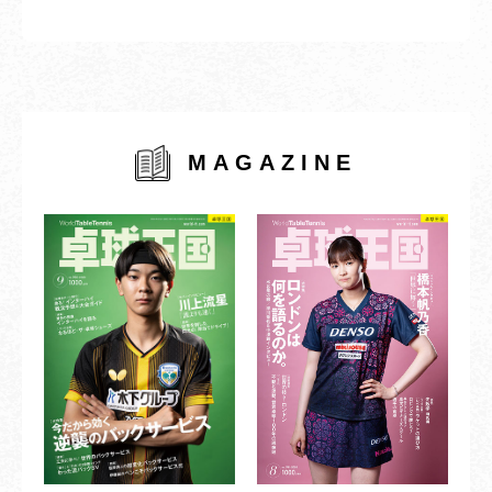
MAGAZINE