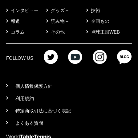
インタビュー
グッズ＋
技術
報道
読み物＋
企画もの
コラム
その他
卓球王国WEB
FOLLOW US
個人情報保護方針
利用規約
特定商取引法に基づく表記
よくある質問