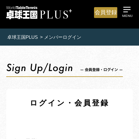
会員登録
卓球王国PLUS
>
メンバーログイン
ログイン・会員登録