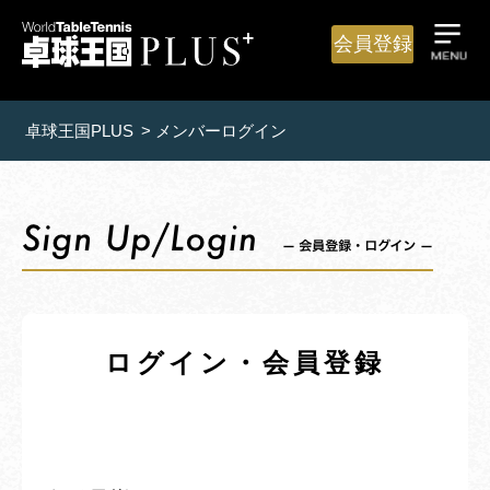
会員登録
卓球王国PLUS
>
メンバーログイン
ログイン・会員登録