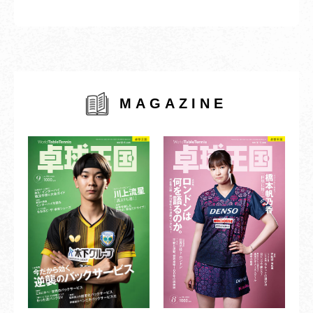
MAGAZINE