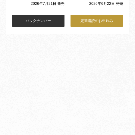
2026年6月22日 発売
2026年7月21日 発売
バックナンバー
定期購読のお申込み