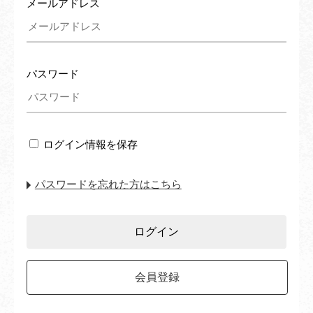
メールアドレス
パスワード
ログイン情報を保存
パスワードを忘れた方はこちら
会員登録