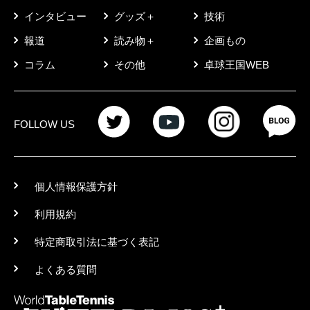
インタビュー
グッズ＋
技術
報道
読み物＋
企画もの
コラム
その他
卓球王国WEB
FOLLOW US
個人情報保護方針
利用規約
特定商取引法に基づく表記
よくある質問