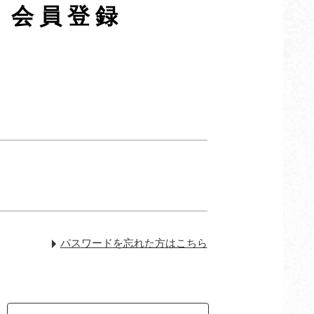
・会員登録
パスワードを忘れた方はこちら