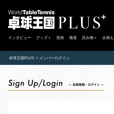
インタビュー
グッズ＋
技術
報道
読み物＋
企画も
卓球王国PLUS
>
メンバーログイン