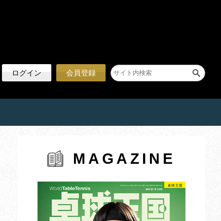
ログイン
会員登録
MAGAZINE