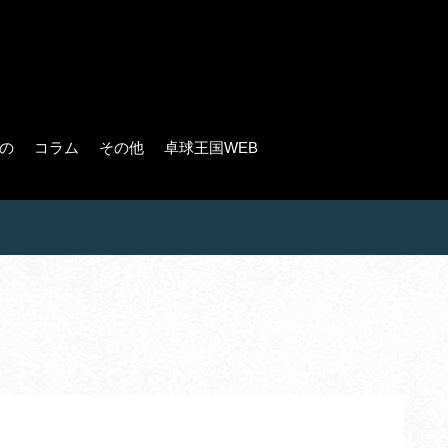
の
コラム
その他
卓球王国WEB