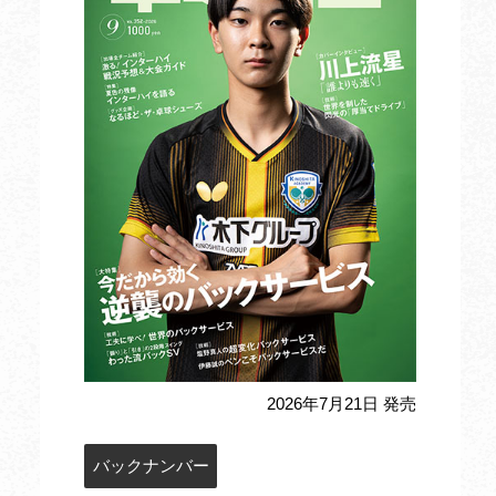
2026年7月21日 発売
バックナンバー
定期購読のお申込み