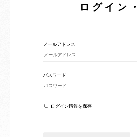
ログイン
メールアドレス
パスワード
ログイン情報を保存