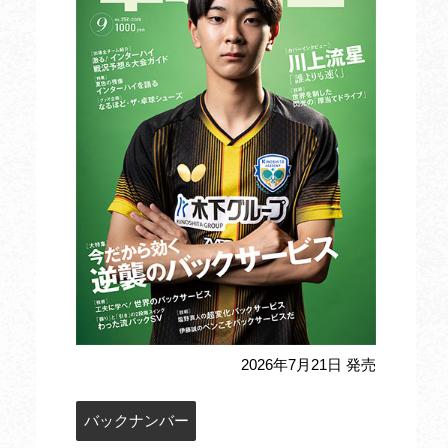
2026年7月21日 発売
バックナンバー
定期購読のお申込み