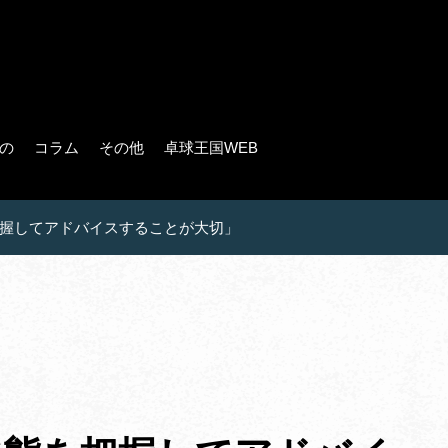
の
コラム
その他
卓球王国WEB
握してアドバイスすることが大切」