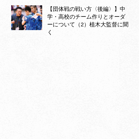
【団体戦の戦い方〈後編〉】中
学・高校のチーム作りとオーダ
ーについて（2）植木大監督に聞
く