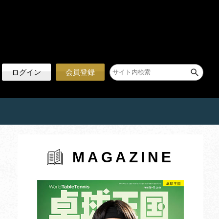
ログイン
会員登録
MAGAZINE