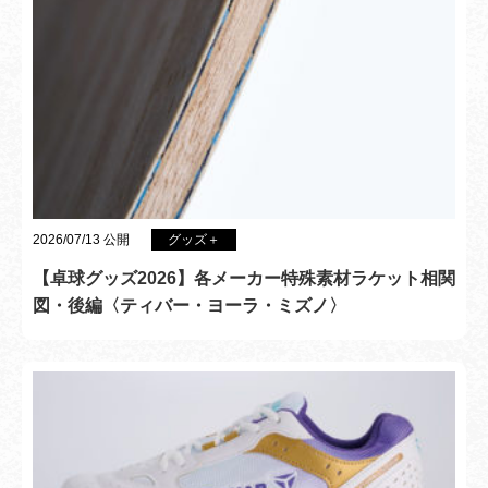
2026/07/13 公開
グッズ＋
【卓球グッズ2026】各メーカー特殊素材ラケット相関
図・後編〈ティバー・ヨーラ・ミズノ〉