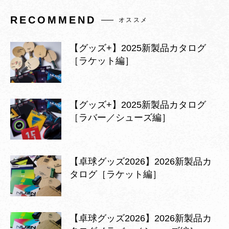
RECOMMEND
オススメ
【グッズ+】2025新製品カタログ
［ラケット編］
【グッズ+】2025新製品カタログ
［ラバー／シューズ編］
【卓球グッズ2026】2026新製品カ
タログ［ラケット編］
【卓球グッズ2026】2026新製品カ