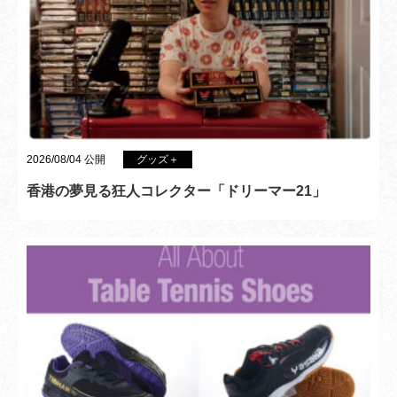
2026/08/04 公開
グッズ＋
香港の夢見る狂人コレクター「ドリーマー21」