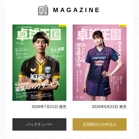
MAGAZINE
2026年6月22日 発売
2026年7月21日 発売
バックナンバー
定期購読のお申込み