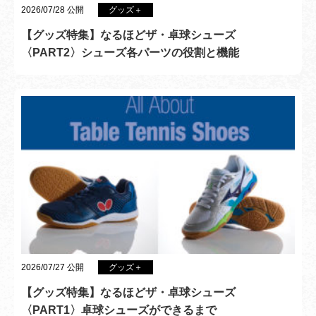
2026/07/28 公開
グッズ＋
【グッズ特集】なるほどザ・卓球シューズ
〈PART2〉シューズ各パーツの役割と機能
2026/07/27 公開
グッズ＋
【グッズ特集】なるほどザ・卓球シューズ
〈PART1〉卓球シューズができるまで