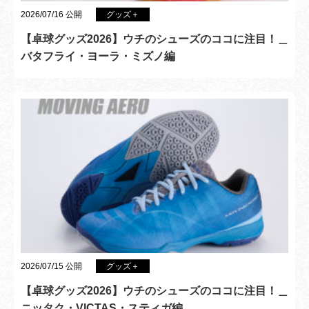
2026/07/16 公開
グッズ＋
【卓球グッズ2026】ウチのシューズのココに注目！＿
バタフライ・ヨーラ・ミズノ編
2026/07/15 公開
グッズ＋
【卓球グッズ2026】ウチのシューズのココに注目！＿
ニッタク・VICTAS・スティガ編