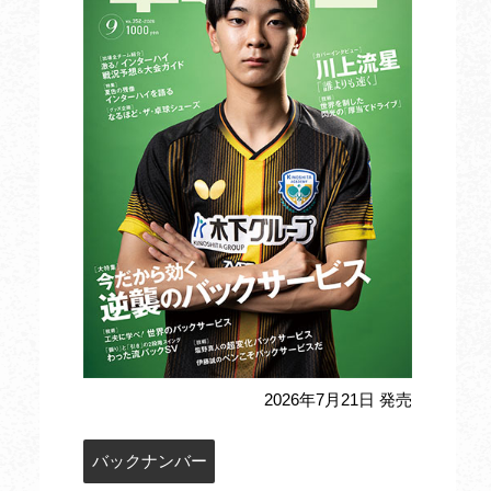
2026年7月21日 発売
バックナンバー
定期購読のお申込み