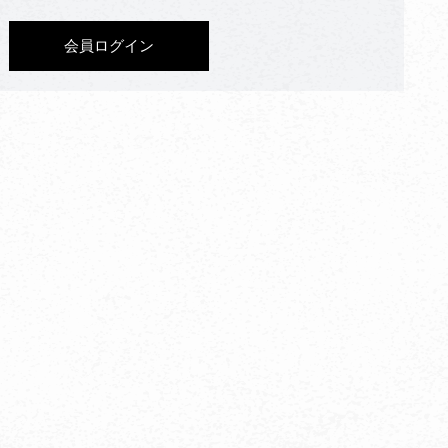
会員ログイン