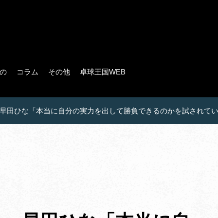
の
コラム
その他
卓球王国WEB
早田ひな「本当に自分の実力を出して勝負できるのかを試されて