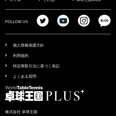
FOLLOW US
個人情報保護方針
利用規約
特定商取引法に基づく表記
よくある質問
株式会社 卓球王国