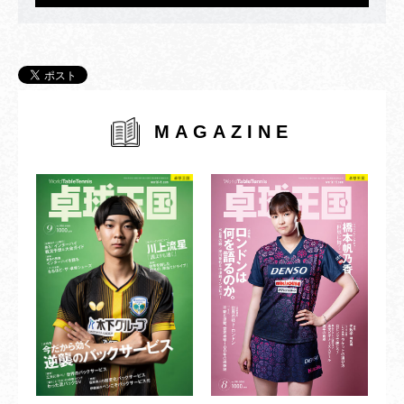
MAGAZINE