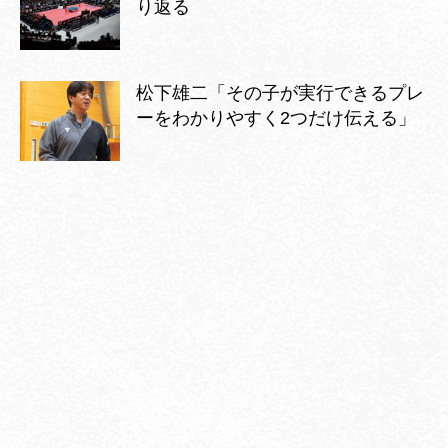
り返る
松下雄二「その子が実行できるプレ
ーをわかりやすく2つだけ伝える」