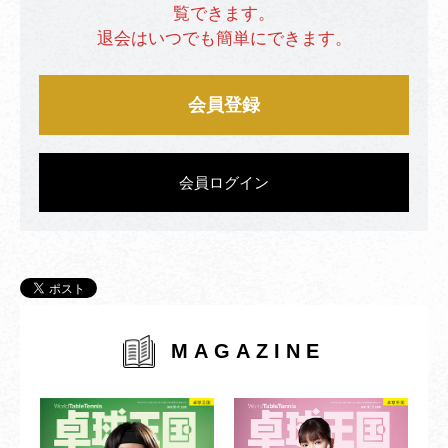
覧できます。
退会はいつでも簡単にできます。
会員登録
会員ログイン
MAGAZINE