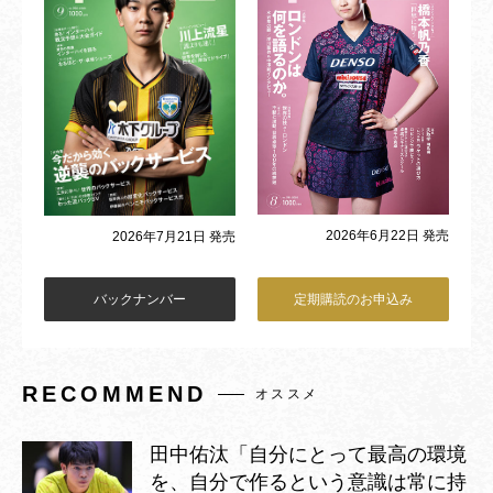
2026年6月22日 発売
2026年7月21日 発売
バックナンバー
定期購読のお申込み
RECOMMEND
オススメ
田中佑汰「自分にとって最高の環境
を、自分で作るという意識は常に持