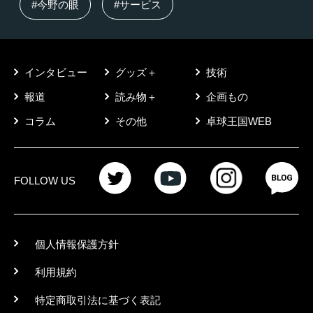
#今野の眼
#サービス
インタビュー
グッズ＋
技術
報道
読み物＋
企画もの
コラム
その他
卓球王国WEB
FOLLOW US
個人情報保護方針
利用規約
特定商取引法に基づく表記