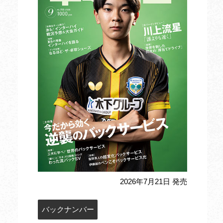
2026年7月21日 発売
バックナンバー
定期購読のお申込み