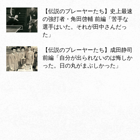
【伝説のプレーヤーたち】史上最速
の強打者・角田啓輔 前編「苦手な
選手はいた。それが田中さんだっ
た」
【伝説のプレーヤーたち】成田静司
前編「自分が出られないのは悔しか
った。日の丸がまぶしかった」