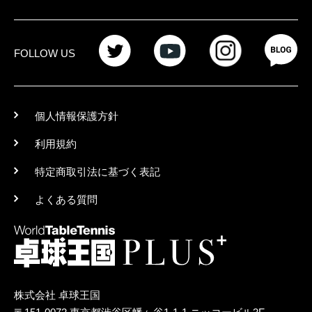
FOLLOW US
個人情報保護方針
利用規約
特定商取引法に基づく表記
よくある質問
株式会社 卓球王国