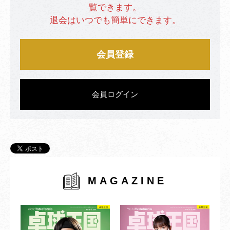
覧できます。
退会はいつでも簡単にできます。
会員登録
会員ログイン
MAGAZINE