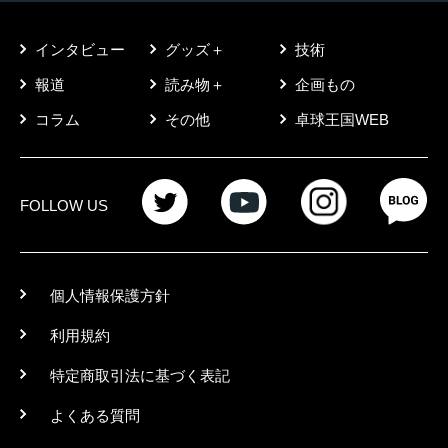
インタビュー
グッズ＋
技術
報道
読み物＋
企画もの
コラム
その他
卓球王国WEB
FOLLOW US
個人情報保護方針
利用規約
特定商取引法に基づく表記
よくある質問