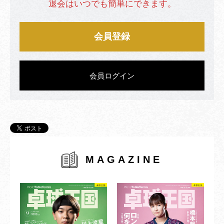
退会はいつでも簡単にできます。
会員登録
会員ログイン
MAGAZINE