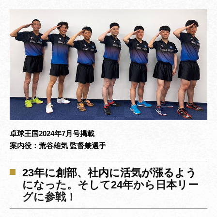
卓球王国2024年7月号掲載
案内役：荒谷雄気 監督兼選手
23年に創部、社内に活気が漲るよう
になった。そして24年から日本リー
グに参戦！