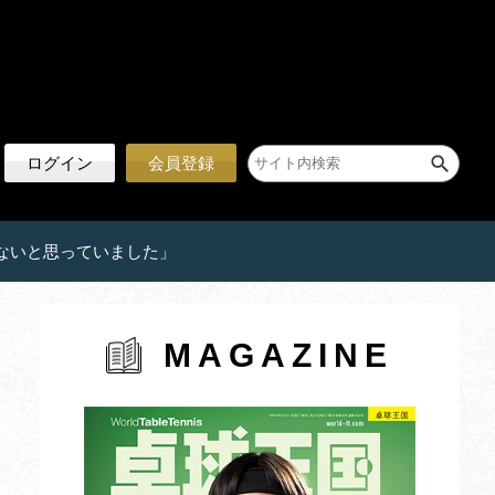
ログイン
会員登録
ないと思っていました」
MAGAZINE