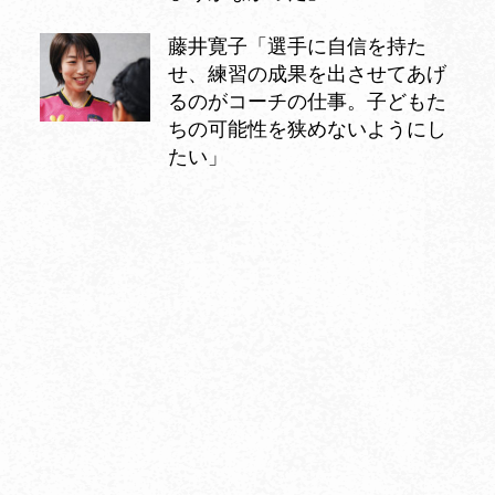
藤井寛子「選手に自信を持た
せ、練習の成果を出させてあげ
るのがコーチの仕事。子どもた
ちの可能性を狭めないようにし
たい」