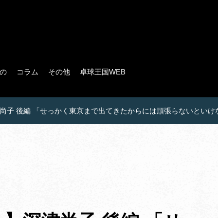
の
コラム
その他
卓球王国WEB
尚子 後編 「せっかく東京まで出てきたからには頑張らないといけ