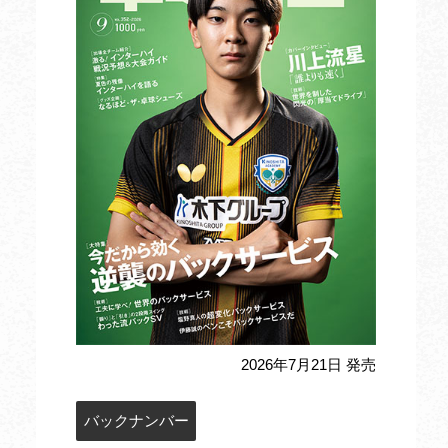
2026年7月21日 発売
バックナンバー
定期購読のお申込み