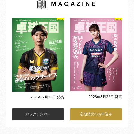
MAGAZINE
2026年6月22日 発売
2026年7月21日 発売
バックナンバー
定期購読のお申込み