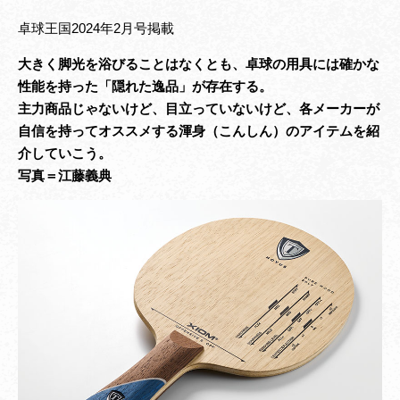
卓球王国2024年2月号掲載
大きく脚光を浴びることはなくとも、卓球の用具には確かな
性能を持った「隠れた逸品」が存在する。
主力商品じゃないけど、目立っていないけど、各メーカーが
自信を持ってオススメする渾身（こんしん）のアイテムを紹
介していこう。
写真＝江藤義典