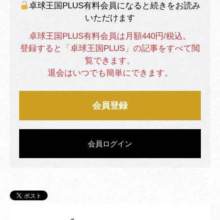
卓球王国PLUS有料会員になると続きをお読み
いただけます
卓球王国PLUS有料会員は月額440円/税込。
登録すると「卓球王国PLUS」の記事をすべて閲
覧できます。
退会はいつでも簡単にできます。
会員登録
会員ログイン