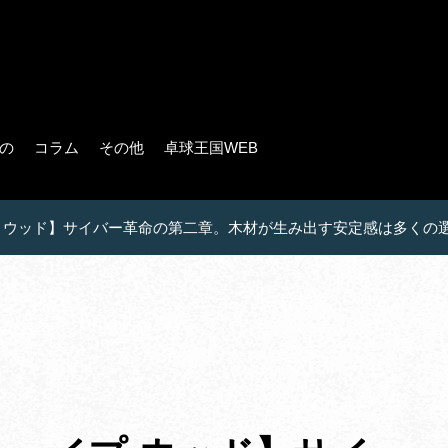
の
コラム
その他
卓球王国WEB
 ウッド】サイバー革命の第二章。木材が生み出す安定感は多くの