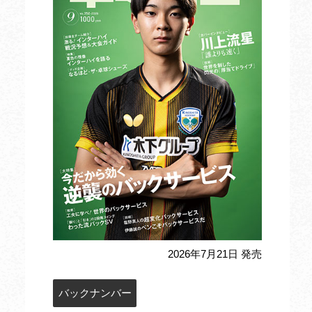
2026年7月21日 発売
バックナンバー
定期購読のお申込み