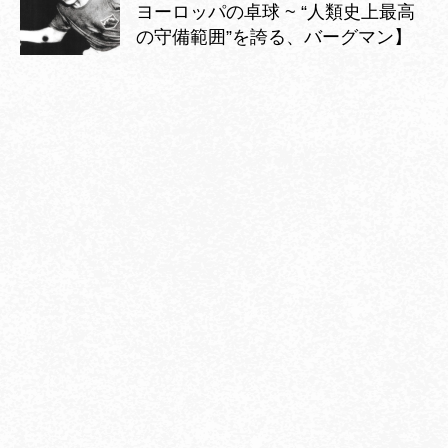
ヨーロッパの卓球 ~ “人類史上最高
の守備範囲”を誇る、バーグマン】