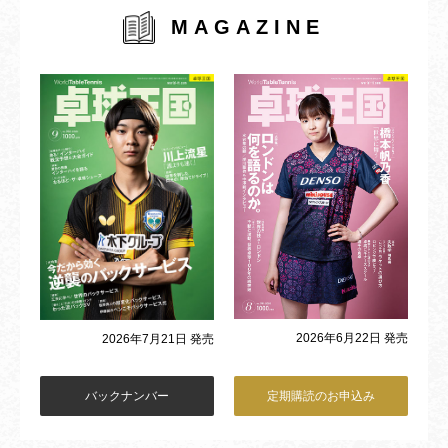
MAGAZINE
2026年6月22日 発売
2026年7月21日 発売
バックナンバー
定期購読のお申込み