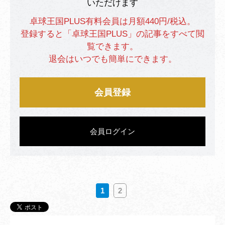
いただけます
卓球王国PLUS有料会員は月額440円/税込。
登録すると「卓球王国PLUS」の記事をすべて閲
覧できます。
退会はいつでも簡単にできます。
会員登録
会員ログイン
1
2