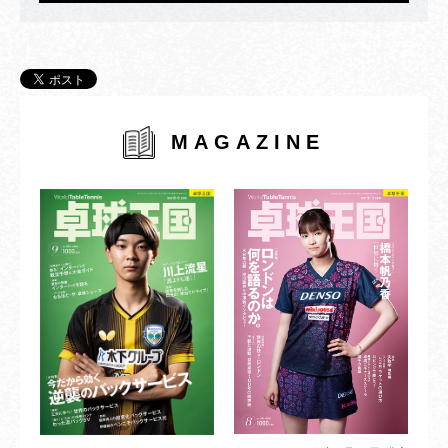
MAGAZINE