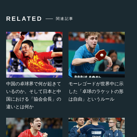
RELATED
関連記事
中国の卓球界で何が起きて
モーレゴードが世界中に示
いるのか。そして日本と中
した「卓球のラケットの形
国における「協会会長」の
は自由」というルール
違いとは何か