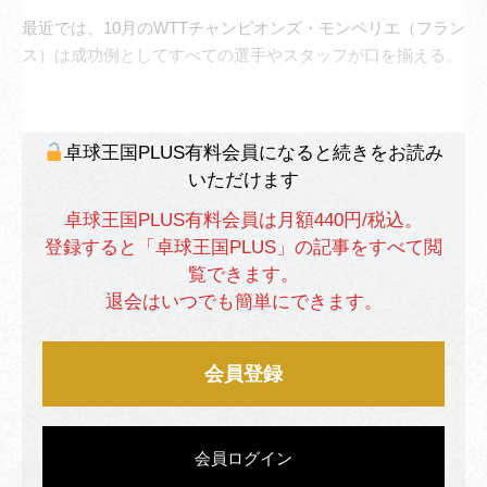
最近では、10月のWTTチャンピオンズ・モンペリエ（フラン
ス）は成功例としてすべての選手やスタッフが口を揃える。
卓球王国PLUS有料会員になると続きをお読み
いただけます
卓球王国PLUS有料会員は月額440円/税込。
登録すると「卓球王国PLUS」の記事をすべて閲
覧できます。
退会はいつでも簡単にできます。
会員登録
会員ログイン