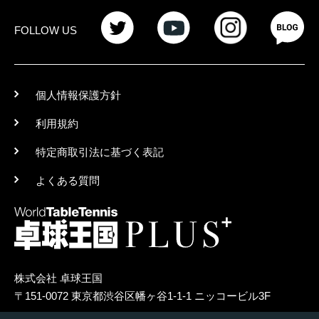
FOLLOW US
個人情報保護方針
利用規約
特定商取引法に基づく表記
よくある質問
株式会社 卓球王国
〒151-0072 東京都渋谷区幡ヶ谷1-1-1 ニッコービル3F