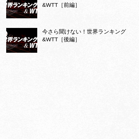
&WTT［前編］
今さら聞けない！世界ランキング
&WTT［後編］