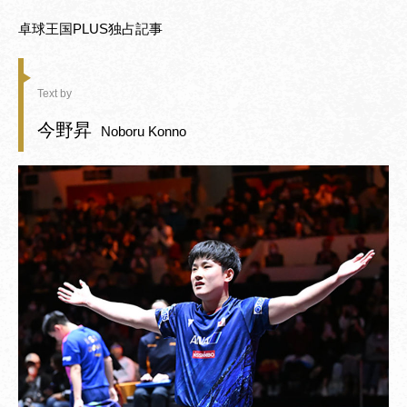
卓球王国PLUS独占記事
Text by
今野昇
Noboru Konno