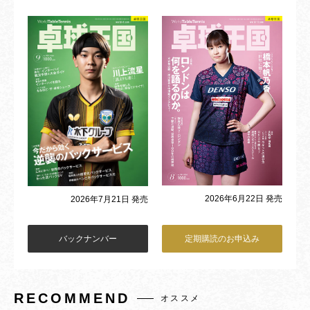
2026年6月22日 発売
2026年7月21日 発売
バックナンバー
定期購読のお申込み
RECOMMEND
オススメ