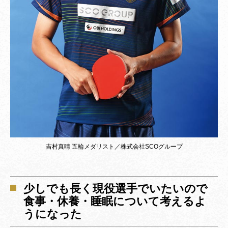
吉村真晴 五輪メダリスト／株式会社SCOグループ
少しでも長く現役選手でいたいので
食事・休養・睡眠について考えるよ
うになった