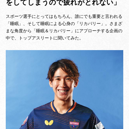
をしてしまうので疲れがとれない」
スポーツ選手にとってはもちろん、誰にでも重要と言われる
「睡眠」、そして睡眠による心身の「リカバリー」。さまざ
まな角度から「睡眠＆リカバリー」にアプローチする企画の
中で、トップアスリートに聞いてみた。