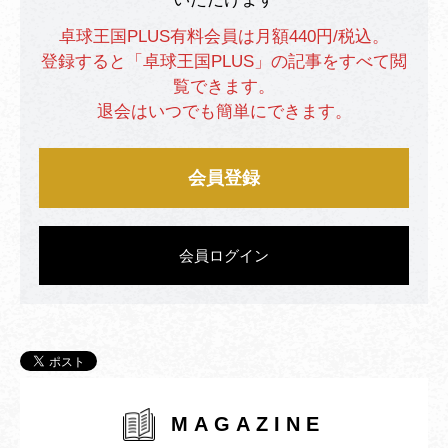
卓球王国PLUS有料会員は月額440円/税込。
登録すると「卓球王国PLUS」の記事をすべて閲
覧できます。
退会はいつでも簡単にできます。
会員登録
会員ログイン
MAGAZINE