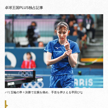
卓球王国PLUS独占記事
パリ五輪の準々決勝で左腕を痛め、手首を押さえる早田ひな