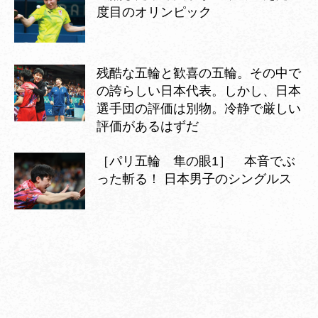
度目のオリンピック
残酷な五輪と歓喜の五輪。その中で
の誇らしい日本代表。しかし、日本
選手団の評価は別物。冷静で厳しい
評価があるはずだ
［パリ五輪 隼の眼1］ 本音でぶ
った斬る！ 日本男子のシングルス