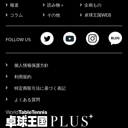
報道
読み物＋
企画もの
コラム
その他
卓球王国WEB
FOLLOW US
個人情報保護方針
利用規約
特定商取引法に基づく表記
よくある質問