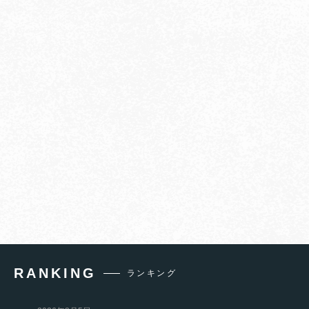
RANKING
ランキング