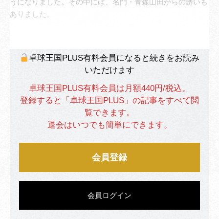
うになりました。その中には、名門・青森山田からの誘いも
ありました。
卓球王国PLUS有料会員になると続きをお読み
いただけます
卓球王国PLUS有料会員は月額440円/税込。
登録すると「卓球王国PLUS」の記事をすべて閲
覧できます。
退会はいつでも簡単にできます。
会員登録
会員ログイン