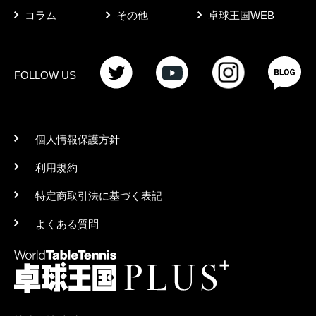
コラム
その他
卓球王国WEB
FOLLOW US
個人情報保護方針
利用規約
特定商取引法に基づく表記
よくある質問