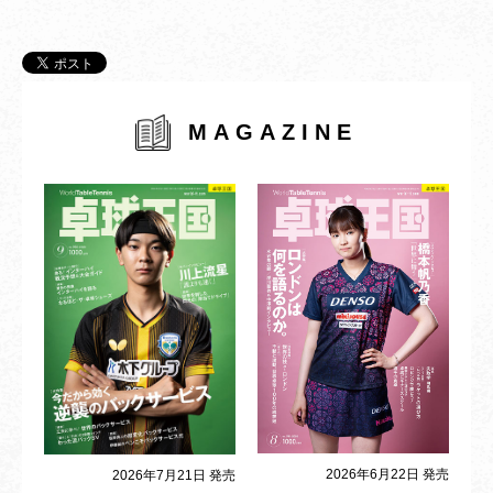
MAGAZINE
2026年6月22日 発売
2026年7月21日 発売