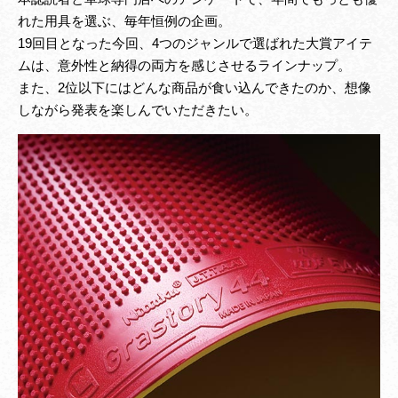
れた用具を選ぶ、毎年恒例の企画。
19回目となった今回、4つのジャンルで選ばれた大賞アイテ
ムは、意外性と納得の両方を感じさせるラインナップ。
また、2位以下にはどんな商品が食い込んできたのか、想像
しながら発表を楽しんでいただきたい。