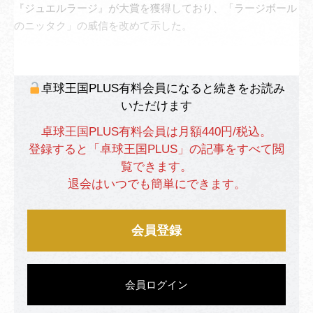
『ジュエルラージ』が大賞を獲得しており、「ラージボール
のニッタク」の威信を改めて示した。
卓球王国PLUS有料会員になると続きをお読み
いただけます
卓球王国PLUS有料会員は月額440円/税込。
登録すると「卓球王国PLUS」の記事をすべて閲
覧できます。
退会はいつでも簡単にできます。
会員登録
会員ログイン