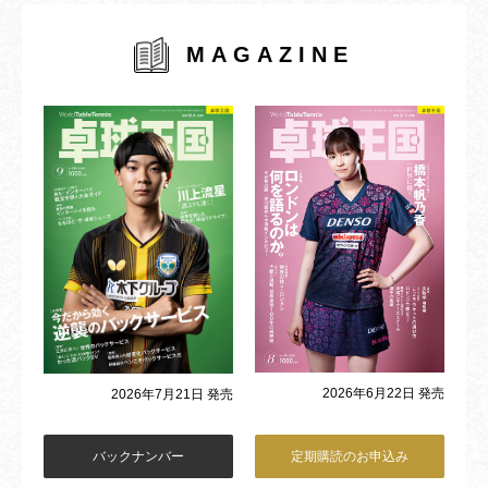
MAGAZINE
2026年6月22日 発売
2026年7月21日 発売
バックナンバー
定期購読のお申込み