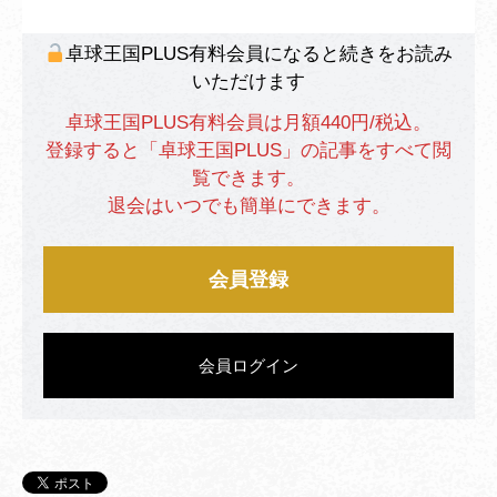
卓球王国PLUS有料会員になると続きをお読み
いただけます
卓球王国PLUS有料会員は月額440円/税込。
登録すると「卓球王国PLUS」の記事をすべて閲
覧できます。
退会はいつでも簡単にできます。
会員登録
会員ログイン