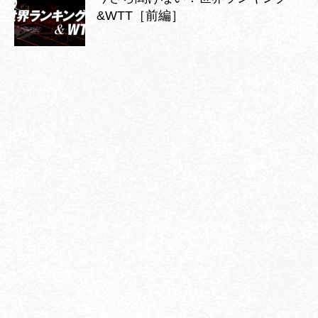
&WTT［前編］