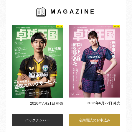
MAGAZINE
2026年6月22日 発売
2026年7月21日 発売
バックナンバー
定期購読のお申込み