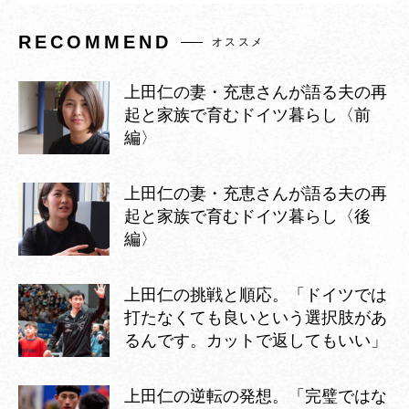
RECOMMEND
オススメ
上田仁の妻・充恵さんが語る夫の再
起と家族で育むドイツ暮らし〈前
編〉
上田仁の妻・充恵さんが語る夫の再
起と家族で育むドイツ暮らし〈後
編〉
上田仁の挑戦と順応。「ドイツでは
打たなくても良いという選択肢があ
るんです。カットで返してもいい」
上田仁の逆転の発想。「完璧ではな