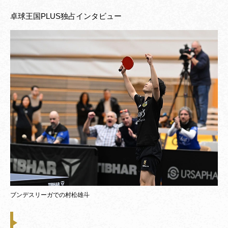
卓球王国PLUS独占インタビュー
ブンデスリーガでの村松雄斗