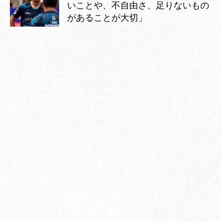
いことや、不自由さ、足りないもの
があることが大切」