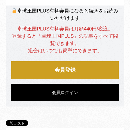
卓球王国PLUS有料会員になると続きをお読み
いただけます
卓球王国PLUS有料会員は月額440円/税込。
登録すると「卓球王国PLUS」の記事をすべて閲
覧できます。
退会はいつでも簡単にできます。
会員登録
会員ログイン