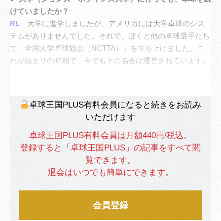
けていましたか？
RL
大学に進学しましたが、アメリカには大学卓球のシス
テムがありませんでした。それで、ぼくと他の卓球選手たち
で「全国大学卓球協会（NCTTA）」を立ち上げました。こ
れが始まりの時期で、今でもその協会は運営されています。
卓球王国PLUS有料会員になると続きをお読み
いただけます
卓球王国PLUS有料会員は月額440円/税込。
登録すると「卓球王国PLUS」の記事をすべて閲
覧できます。
退会はいつでも簡単にできます。
会員登録