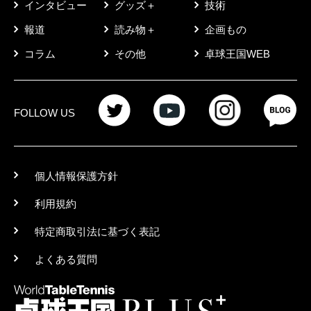
インタビュー
グッズ＋
技術
報道
読み物＋
企画もの
コラム
その他
卓球王国WEB
FOLLOW US
個人情報保護方針
利用規約
特定商取引法に基づく表記
よくある質問