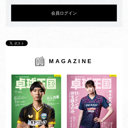
会員ログイン
MAGAZINE