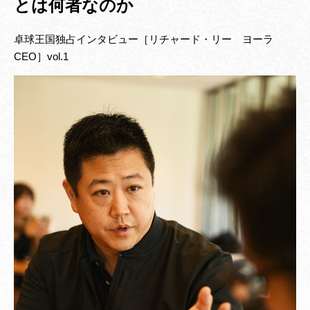
とは何者なのか
卓球王国独占インタビュー［リチャード・リー ヨーラ
CEO］vol.1