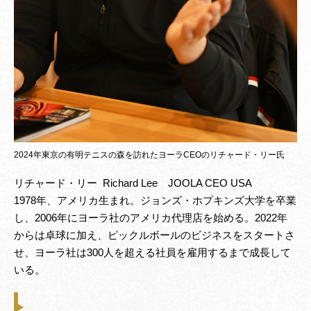
2024年東京の有明テニスの森を訪れたヨーラCEOのリチャード・リー氏
リチャード・リー Richard Lee JOOLA CEO USA
1978年、アメリカ生まれ。ジョンズ・ホプキンズ大学を卒業
し、2006年にヨーラ社のアメリカ代理店を始める。2022年
からは卓球に加え、ピックルボールのビジネスをスタートさ
せ、ヨーラ社は300人を超える社員を雇用するまで成長して
いる。