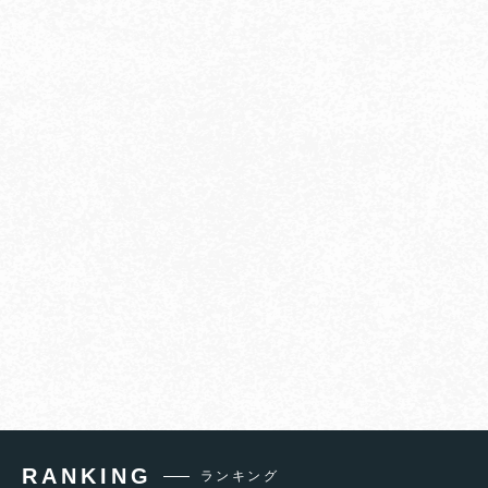
RANKING
ランキング