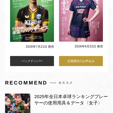
2026年6月22日 発売
2026年7月21日 発売
バックナンバー
定期購読のお申込み
RECOMMEND
オススメ
2025年全日本卓球ランキングプレー
ヤーの使用用具＆データ〈女子〉