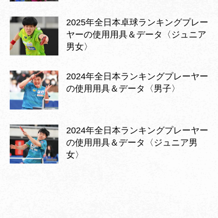
2025年全日本卓球ランキングプレー
ヤーの使用用具＆データ〈ジュニア
男女〉
2024年全日本ランキングプレーヤー
の使用用具＆データ〈男子〉
2024年全日本ランキングプレーヤー
の使用用具＆データ〈ジュニア男
女〉