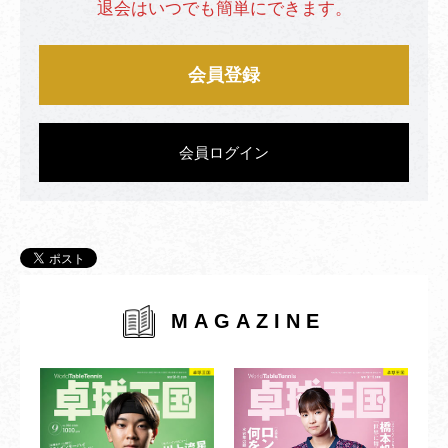
退会はいつでも簡単にできます。
会員登録
会員ログイン
MAGAZINE