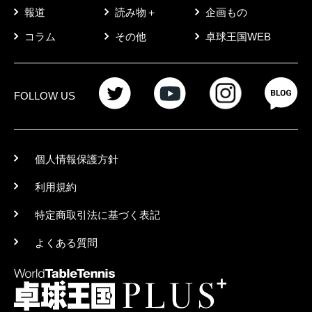
報道
読み物＋
企画もの
コラム
その他
卓球王国WEB
FOLLOW US
個人情報保護方針
利用規約
特定商取引法に基づく表記
よくある質問