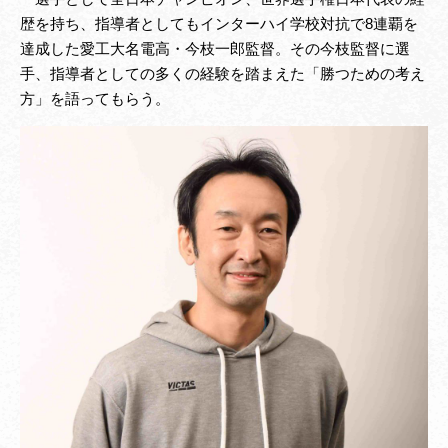
歴を持ち、指導者としてもインターハイ学校対抗で8連覇を
達成した愛工大名電高・今枝一郎監督。その今枝監督に選
手、指導者としての多くの経験を踏まえた「勝つための考え
方」を語ってもらう。