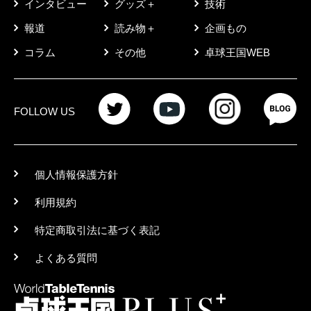
インタビュー
グッズ＋
技術
報道
読み物＋
企画もの
コラム
その他
卓球王国WEB
FOLLOW US
個人情報保護方針
利用規約
特定商取引法に基づく表記
よくある質問