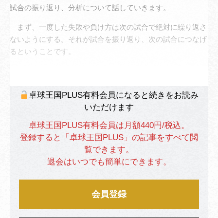
試合の振り返り、分析について話していきます。
まず、一度した失敗や負け方は次の試合で絶対に繰り返さ
ないようにする。それが試合を振り返り、次の試合につなげ
るということです。
卓球王国PLUS有料会員になると続きをお読み
いただけます
卓球王国PLUS有料会員は月額440円/税込。
登録すると「卓球王国PLUS」の記事をすべて閲
覧できます。
退会はいつでも簡単にできます。
会員登録