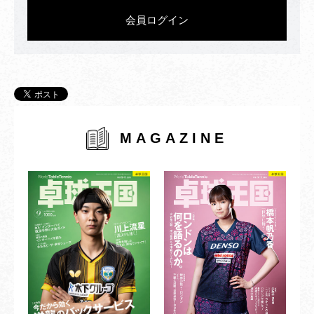
会員ログイン
MAGAZINE