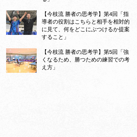
【今枝流 勝者の思考学】第4回「指
導者の役割はこちらと相手を相対的
に見て、何をどこにぶつけるか提案
すること」
【今枝流 勝者の思考学】第5回「強
くなるため、勝つための練習での考
え方」