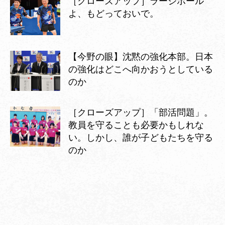
［クローズアップ］ラージボール
よ、もどっておいで。
【今野の眼】沈黙の強化本部。日本
の強化はどこへ向かおうとしている
のか
［クローズアップ］「部活問題」。
教員を守ることも必要かもしれな
い。しかし、誰が子どもたちを守る
のか