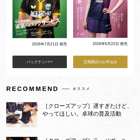
2026年6月22日 発売
2026年7月21日 発売
バックナンバー
定期購読のお申込み
RECOMMEND
オススメ
［クローズアップ］遅すぎたけど、
やってほしい。卓球の普及活動