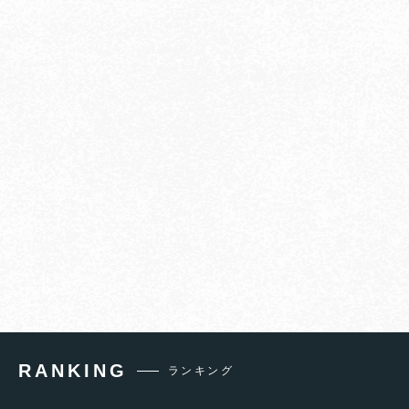
RANKING
ランキング