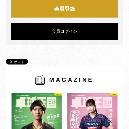
会員登録
会員ログイン
MAGAZINE