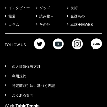
インタビュー
グッズ＋
技術
報道
読み物＋
企画もの
コラム
その他
卓球王国WEB
FOLLOW US
個人情報保護方針
利用規約
特定商取引法に基づく表記
よくある質問